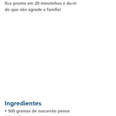
fica pronto em 20 minutinhos e du-vi-
do que não agrade a família!
Ingredientes
• 
500 gramas de macarrão penne 