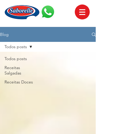
Blog
Todos posts
Todos posts
Receitas
Salgadas
Receitas Doces