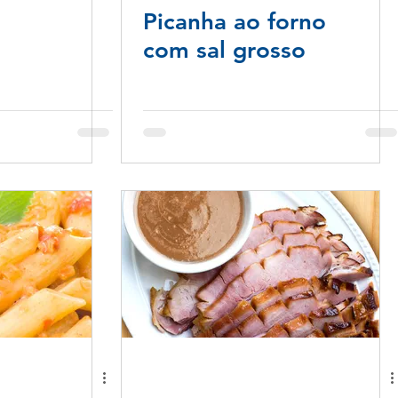
Picanha ao forno
com sal grosso