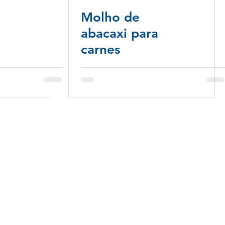
Molho de
abacaxi para
carnes