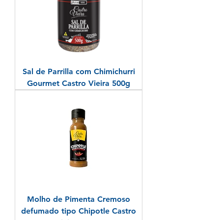
Sal de Parrilla com Chimichurri
Gourmet Castro Vieira 500g
Molho de Pimenta Cremoso
defumado tipo Chipotle Castro