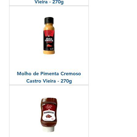
Vieira - 270g
Molho de Pimenta Cremoso
Castro Vieira - 270g