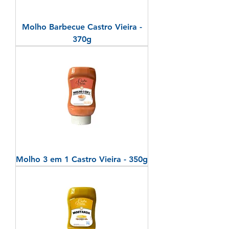
Molho Barbecue Castro Vieira -
370g
Molho 3 em 1 Castro Vieira - 350g