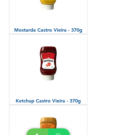
Mostarda Castro Vieira - 370g
Ketchup Castro Vieira - 370g