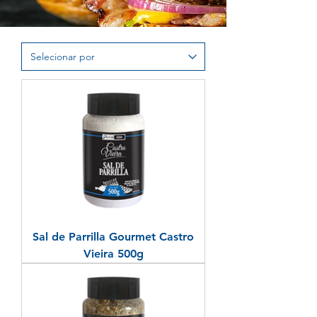
Sal de Parrilla Gourmet Castro
Vieira 500g