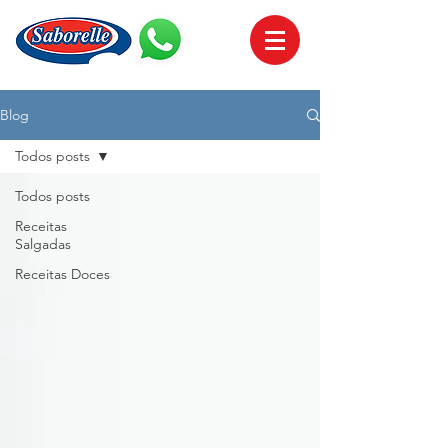
Blog
Todos posts
Todos posts
Receitas
Salgadas
Receitas Doces