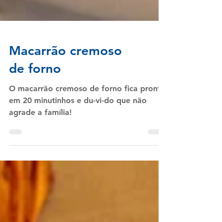
Macarrão cremoso
de forno
O macarrão cremoso de forno fica pronto
em 20 minutinhos e du-vi-do que não
agrade a família!