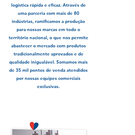
logística rápida e eficaz. Através de
uma parceria com mais de 80
indústrias, ramificamos a produção
para nossas marcas em todo o
território nacional, o que nos permite
abastecer o mercado com produtos
tradicionalmente aprovados e de
qualidade inigualável. Somamos mais
de 35 mil pontos de venda atendidos
por nossas equipes comerciais
exclusivas.