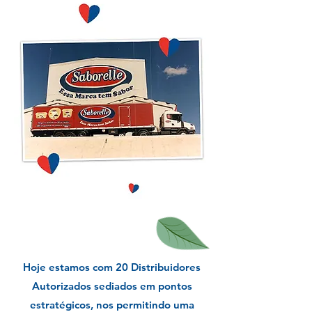
Hoje estamos com 20 Distribuidores
Autorizados sediados em pontos
estratégicos, nos permitindo uma