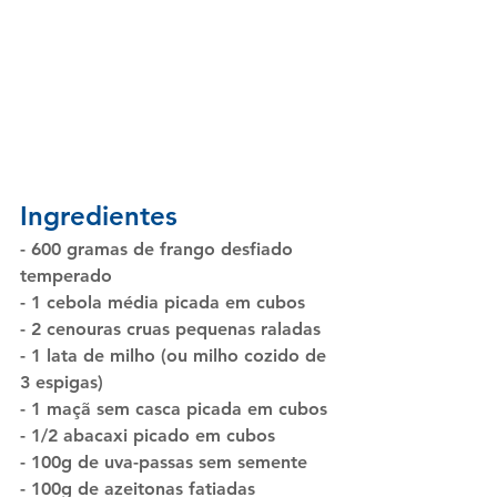
Ingredientes
- 600 gramas de frango desfiado 
temperado
- 1 cebola média picada em cubos
- 2 cenouras cruas pequenas raladas
- 1 lata de milho (ou milho cozido de 
3 espigas)
- 1 maçã sem casca picada em cubos
- 1/2 abacaxi picado em cubos
- 100g de uva-passas sem semente
- 100g de azeitonas fatiadas 