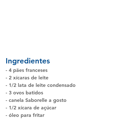
Ingredientes
- 4 pães franceses
- 2 xícaras de leite
- 1/2 lata de leite condensado
- 3 ovos batidos
- canela Saborelle a gosto
- 1/2 xícara de açúcar
- óleo para fritar