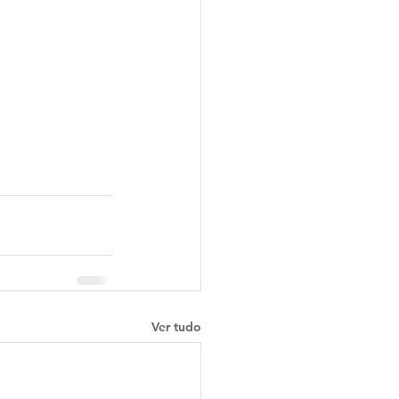
Ver tudo