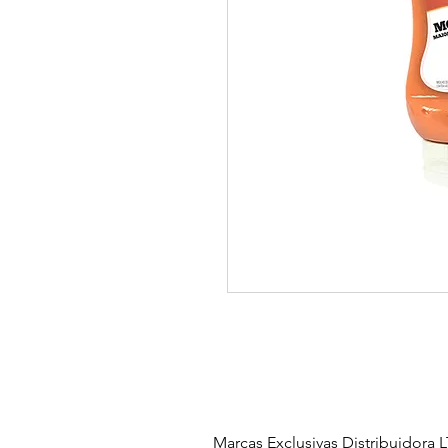
Marcas Exclusivas Distribuidora