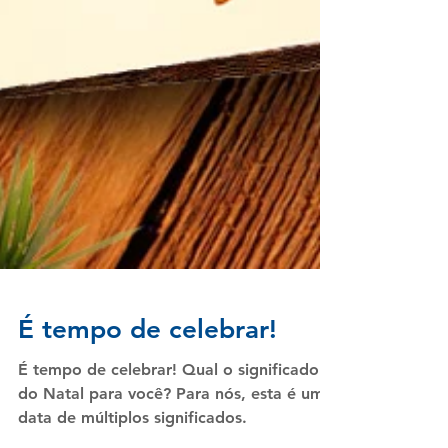
É tempo de celebrar!
É tempo de celebrar! Qual o significado