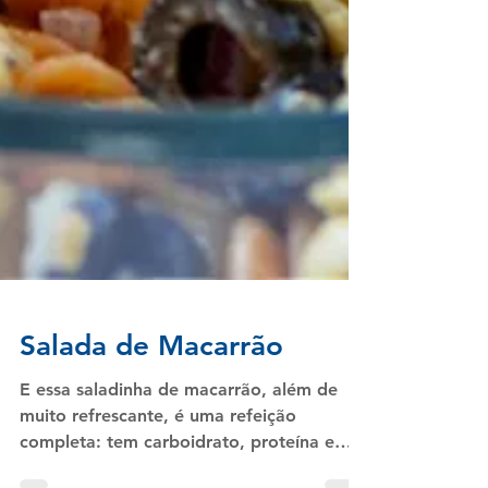
Salada de Macarrão
E essa saladinha de macarrão, além de
muito refrescante, é uma refeição
completa: tem carboidrato, proteína e