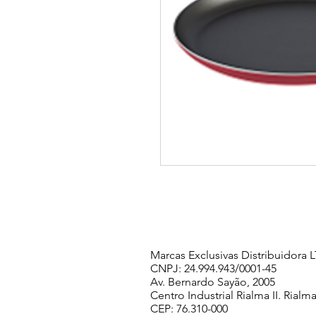
Marcas Exclusivas Distribuidora
CNPJ: 24.994.943/0001-45
Av. Bernardo Sayão, 2005
Centro Industrial Rialma II. Rialma
CEP: 76.310-000