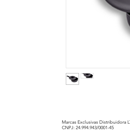
Marcas Exclusivas Distribuidora
CNPJ: 24.994.943/0001-45