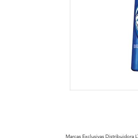
Marcas Exclusivas Distribuidora