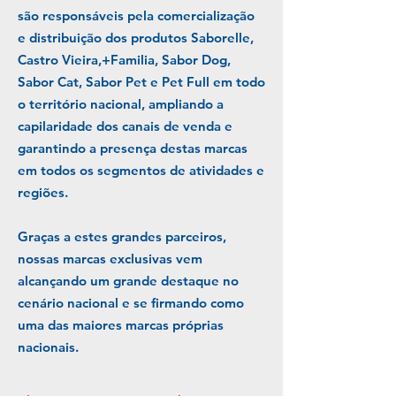
são responsáveis pela comercialização
e distribuição dos produtos Saborelle,
Castro Vieira,+Familia, Sabor Dog,
Sabor Cat, Sabor Pet e Pet Full em todo
o território nacional, ampliando a
capilaridade dos canais de venda e
garantindo a presença destas marcas
em todos os segmentos de atividades e
regiões.
Graças a estes grandes parceiros,
nossas marcas exclusivas vem
alcançando um grande destaque no
cenário nacional e se firmando como
uma das maiores marcas próprias
nacionais.