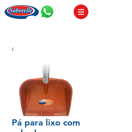
Pá para lixo com