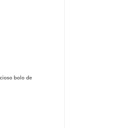
cioso bolo de 