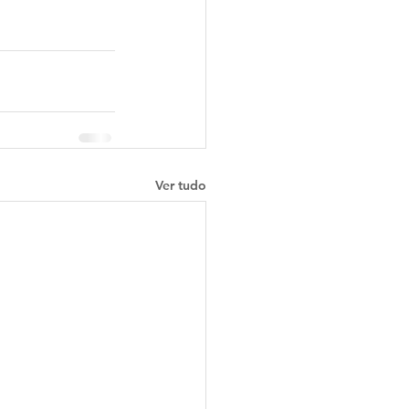
Ver tudo