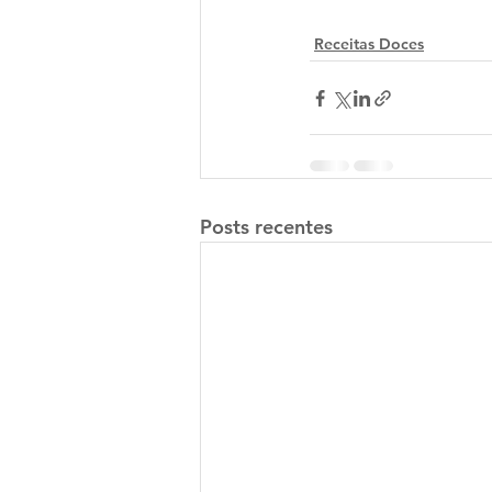
Receitas Doces
Posts recentes