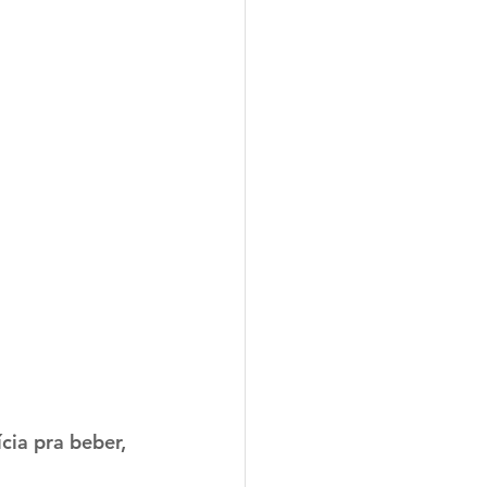
cia pra beber, 