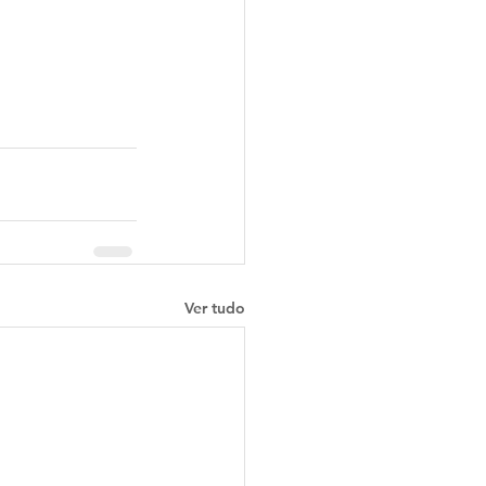
Ver tudo