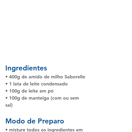
Ingredientes
• 400g de amido de milho Saborelle
• 1 lata de leite condensado
• 100g de leite em pó
• 100g de manteiga (com ou sem 
sal)   
Modo de Preparo
• misture todos os ingredientes em 